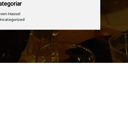
ategoriar
ven-Hassel
ncategorized