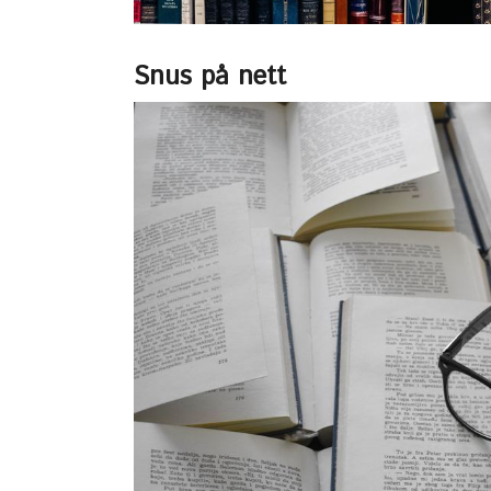
Snus på nett